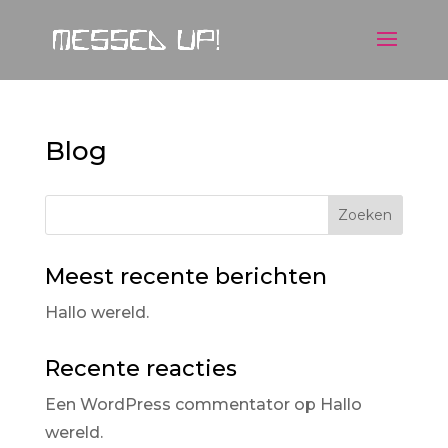
Blog
Zoeken
Meest recente berichten
Hallo wereld.
Recente reacties
Een WordPress commentator
op
Hallo
wereld.