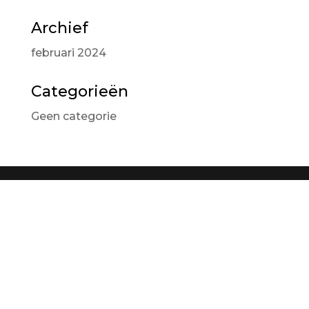
Archief
februari 2024
Categorieën
Geen categorie